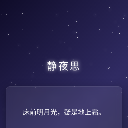
静夜思
床前明月光，
疑是地上霜。